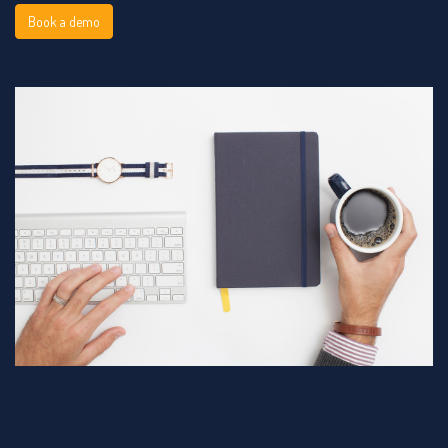
Book a demo