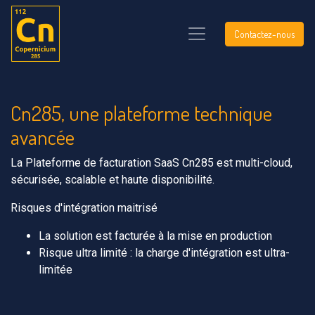
Contactez-nous
Cn285, une plateforme technique
avancée
La Plateforme de facturation SaaS Cn285 est multi-cloud,
sécurisée, scalable et haute disponibilité.
Risques d'intégration maitrisé
La solution est facturée à la mise en production
Risque ultra limité : la charge d'intégration est ultra-
limitée