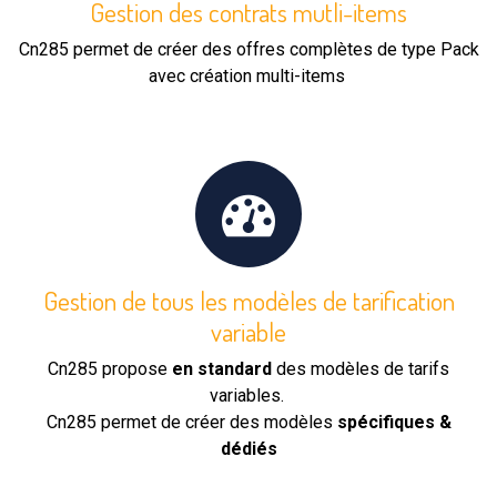
Gestion des contrats mutli-items
Cn285 permet de créer des offres complètes de type Pack
avec création multi-items
Gestion de tous les modèles de tarification
variable
Cn285 propose
en standard
des modèles de tarifs
variables.
Cn285 permet de créer des modèles
spécifiques &
dédiés