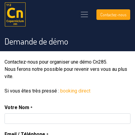
Contactez-nous
Demande de démo
Contactez-nous pour organiser une démo Cn285.
Nous ferons notre possible pour revenir vers vous au plus
vite.
Si vous êtes très pressé :
booking direct
Votre Nom
*
Email / Téléphone
*