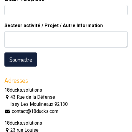
Secteur activité / Projet / Autre Information
Soumettre
Adresses
18ducks.solutions
43 Rue de la Défense
Issy Les Moulineaux 92130
contact@18ducks.com
18ducks.solutions
23 rue Louise