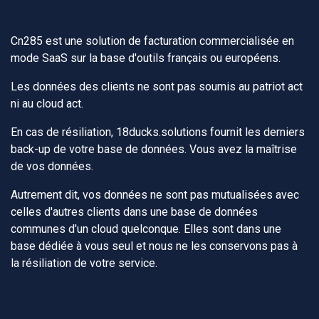
Cn285 est une solution de facturation commercialisée en
mode SaaS sur la base d'outils français ou européens.
Les données des clients ne sont pas soumis au patriot act
ni au cloud act.
En cas de résiliation, 18ducks.solutions fournit les derniers
back-up de votre base de données. Vous avez la maîtrise
de vos données.
Autrement dit, vos données ne sont pas mutualisées avec
celles d'autres clients dans une base de données
communes d'un cloud quelconque. Elles sont dans une
base dédiée à vous seul et nous ne les conservons pas à
la résiliation de votre service.