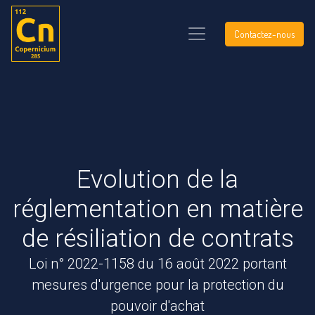
Contactez-nous
Evolution de la
réglementation en matière
de résiliation de contrats
Loi n° 2022-1158 du 16 août 2022 portant
mesures d'urgence pour la protection du
pouvoir d'achat